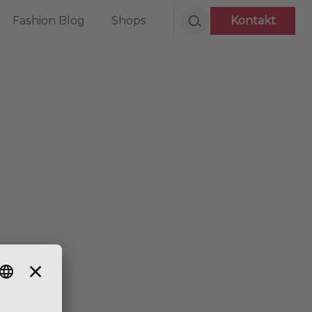
Fashion Blog
Shops
Kontakt