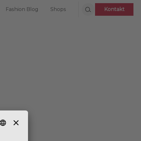
Fashion Blog
Shops
Kontakt