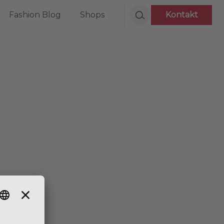
Fashion Blog
Shops
Kontakt