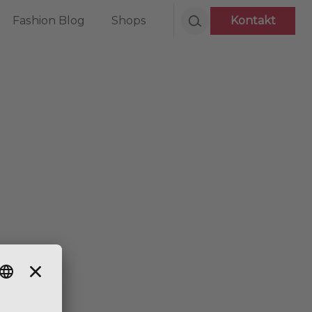
Fashion Blog
Shops
Kontakt